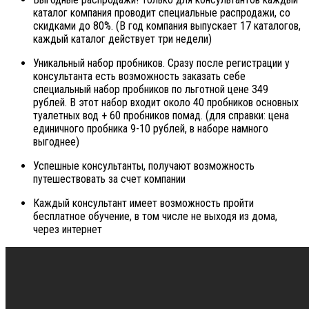
каталог компания проводит специальные распродажи, со
скидками до 80%. (В год компания выпускает 17 каталогов,
каждый каталог действует три недели)
Уникальный набор пробников. Сразу после регистрации у
консультанта есть возможность заказать себе
специальный набор пробников по льготной цене 349
рублей. В этот набор входит около 40 пробников основных
туалетных вод + 60 пробников помад. (для справки: цена
единичного пробника 9-10 рублей, в наборе намного
выгоднее)
Успешные консультанты, получают возможность
путешествовать за счет компании
Каждый консультант имеет возможность пройти
бесплатное обучение, в том числе не выходя из дома,
через интернет