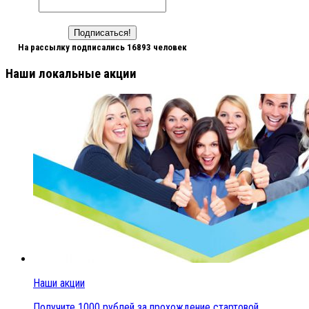
На рассылку подписались 16893 человек
Наши локальные акции
Наши акции
Получите 1000 рублей за прохождение стартовой