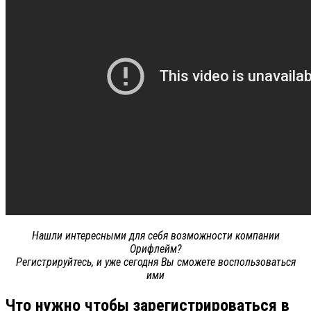
Нашли интересными для себя возможности компании
Орифлейм?
Регистрируйтесь, и уже сегодня Вы сможете воспользоваться
ими
Что нужно чтобы зарегистрироваться в