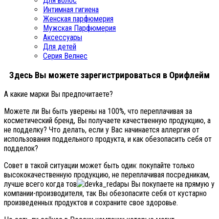
Для волос
Интимная гигиена
Женская парфюмерия
Мужская Парфюмерия
Аксессуары
Для детей
Серия Велнес
Здесь Вы можете зарегистрироваться в Орифлейм
А какие марки Вы предпочитаете?
Можете ли Вы быть уверены на 100%, что переплачивая за
косметический бренд, Вы получаете качественную продукцию, а
не подделку? Что делать, если у Вас начинается аллергия от
использования поддельного продукта, и как обезопасить себя от
подделок?
Совет в такой ситуации может быть один: покупайте только
высококачественную продукцию, не переплачивая посредникам,
лучше всего когда тов
ары Вы покупаете на прямую у
компании-производителя, так Вы обезопасите себя от кустарно
произведенных продуктов и сохраните свое здоровье.