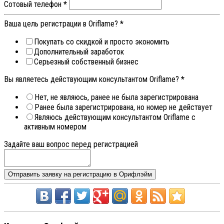
Сотовый телефон
*
Ваша цель регистрации в Oriflame?
*
Покупать со скидкой и просто экономить
Дополнительный заработок
Серьезный собственный бизнес
Вы являетесь действующим консультантом Oriflame?
*
Нет, не являюсь, ранее не была зарегистрирована
Ранее была зарегистрирована, но номер не действует
Являюсь действующим консультантом Oriflame с
активным номером
Задайте ваш вопрос перед регистрацией