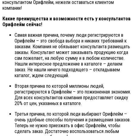
консультантом Орифлейм, нежели оставаться клиентом
компании!
Какие преимущества и возможности есть у консультантов
Орифлейм сейчас!
Самая важная причина, почему люди регистрируются в
Орифлейм – это свобода выбора и никаких требований к
заказам. Компания не обязывает консультанта размещать
заказы. Консультант может заказывать продукцию когда
сам пожелает, на любую сумму и в любом количестве.
Нашли интересное предложение в каталоге – делаем
заказ. Не нашли ничего подходящего – откладываем
каталог, ждем следующий.
Вторая причина по которой миллионы людей,
регистрируются в Орифлейм – это пожизненная экономия.
Для всех консультантов компания предоставляет скидку
20% от цен, указанных в каталоге.
Третья причина, по которой люди выбирают Орифлейм –
очень удобные способы получения и размещения заказов.
Теперь не нужно приезжать в офис Орифлейм, чтобы
сделать заказ. Достаточно воспользоваться любым