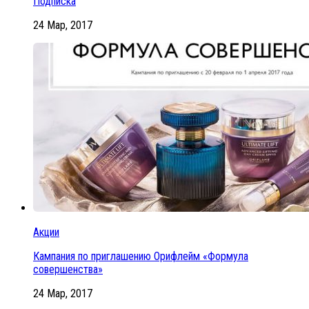
Подписка
24 Мар, 2017
Акции
Кампания по приглашению Орифлейм «Формула
совершенства»
24 Мар, 2017