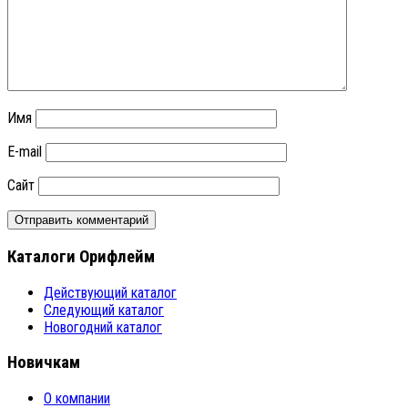
Имя
E-mail
Сайт
Каталоги Орифлейм
Действующий каталог
Следующий каталог
Новогодний каталог
Новичкам
О компании