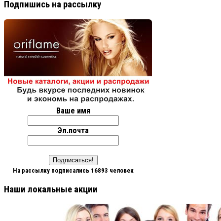
Подпишись на рассылку
Ваше имя
Эл.почта
На рассылку подписались 16893 человек
Наши локальные акции