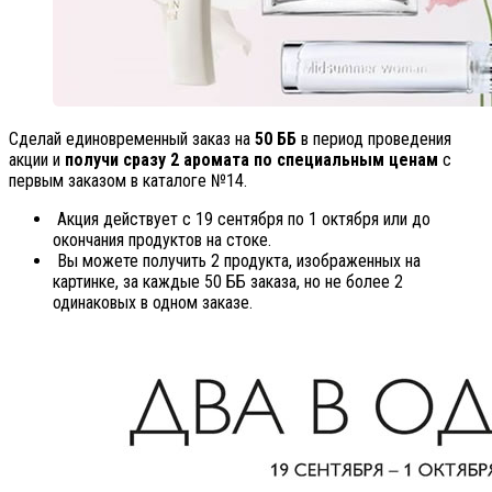
Сделай единовременный заказ на
50 ББ
в период проведения
акции и
получи сразу 2 аромата по специальным ценам
с
первым заказом в каталоге №14.
Акция действует с 19 сентября по 1 октября или до
окончания продуктов на стоке.
Вы можете получить 2 продукта, изображенных на
картинке, за каждые 50 ББ заказа, но не более 2
одинаковых в одном заказе.