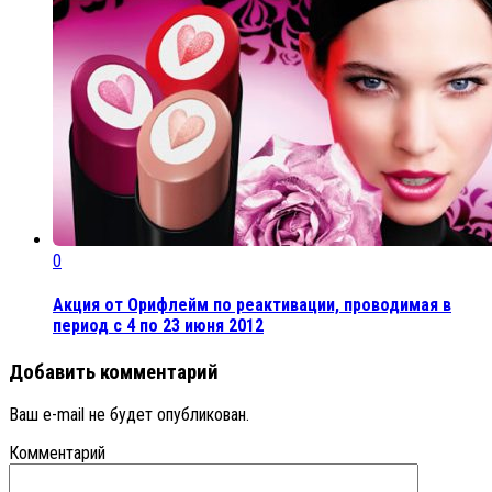
0
Акция от Орифлейм по реактивации, проводимая в
период с 4 по 23 июня 2012
Добавить комментарий
Ваш e-mail не будет опубликован.
Комментарий