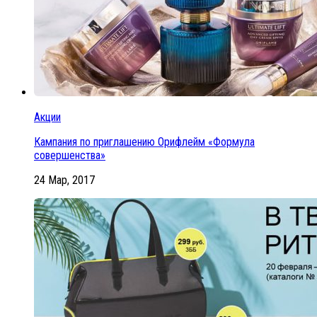
Акции
Кампания по приглашению Орифлейм «Формула
совершенства»
24 Мар, 2017