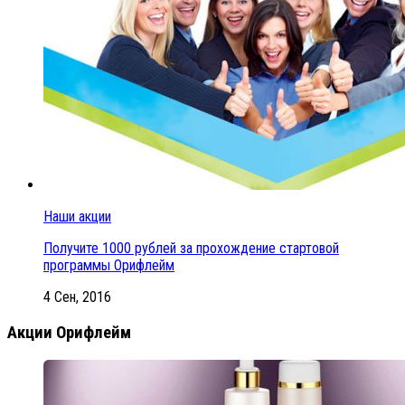
Наши акции
Получите 1000 рублей за прохождение стартовой
программы Орифлейм
4 Сен, 2016
Акции Орифлейм