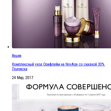
Акции
Комплексный уход Орифлейм на NovAge со скидкой 30%.
Подписка
24 Мар, 2017