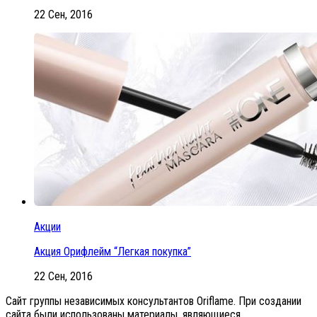
22 Сен, 2016
Акции
Акция Орифлейм “Легкая покупка”
22 Сен, 2016
Сайт группы независимых консультантов Oriflame. При создании
сайта были использованы материалы, являющиеся