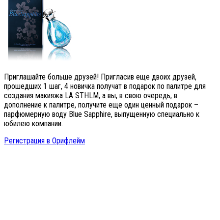
Приглашайте больше друзей! Пригласив еще двоих друзей,
прошедших 1 шаг, 4 новичка получат в подарок по палитре для
создания макияжа LA STHLM, а вы, в свою очередь, в
дополнение к палитре, получите еще один ценный подарок –
парфюмерную воду Blue Sapphire, выпущенную специально к
юбилею компании.
Регистрация в Орифлейм