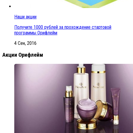
Наши акции
Получите 1000 рублей за прохождение стартовой
программы Орифлейм
4 Сен, 2016
Акции Орифлейм