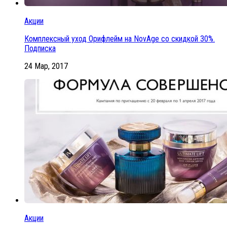
Акции
Комплексный уход Орифлейм на NovAge со скидкой 30%.
Подписка
24 Мар, 2017
Акции