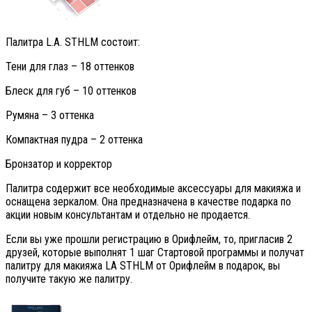
Палитра L.A. STHLM состоит:
Тени для глаз – 18 оттенков
Блеск для губ – 10 оттенков
Румяна – 3 оттенка
Компактная пудра – 2 оттенка
Бронзатор и корректор
Палитра содержит все необходимые аксессуары для макияжа и
оснащена зеркалом. Она предназначена в качестве подарка по
акции новым консультантам и отдельно не продается.
Если вы уже прошли регистрацию в Орифлейм, то, пригласив 2
друзей, которые выполнят 1 шаг Стартовой программы и получат
палитру для макияжа LA STHLM от Орифлейм в подарок, вы
получите такую же палитру.