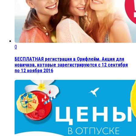
0
БЕСПЛАТНАЯ регистрация в Орифлейм. Акция для
новичков, которые зарегистрируются с 12 сентября
по 12 ноября 2016