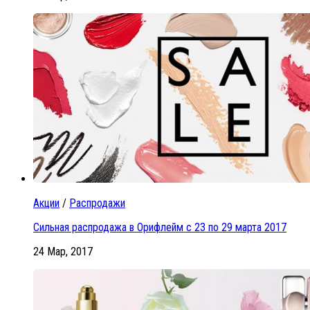
Акции
/
Распродажи
Сильная распродажа в Орифлейм с 23 по 29 марта 2017
24 Мар, 2017