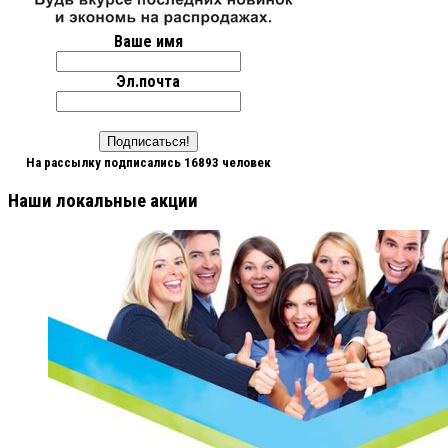
Ваше имя
Эл.почта
На рассылку подписались 16893 человек
Наши локальные акции