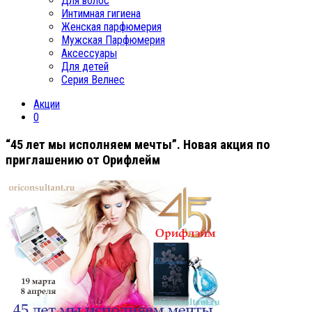
Для волос
Интимная гигиена
Женская парфюмерия
Мужская Парфюмерия
Аксессуары
Для детей
Серия Велнес
Акции
0
“45 лет мы исполняем мечты”. Новая акция по
приглашению от Орифлейм