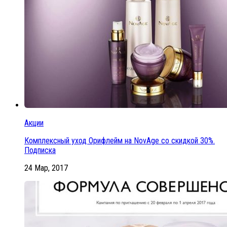
Акции
Комплексный уход Орифлейм на NovAge со скидкой 30%.
Подписка
24 Мар, 2017