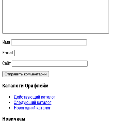
Имя
E-mail
Сайт
Каталоги Орифлейм
Действующий каталог
Следующий каталог
Новогодний каталог
Новичкам