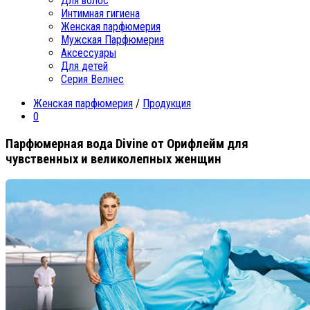
Для волос
Интимная гигиена
Женская парфюмерия
Мужская Парфюмерия
Аксессуары
Для детей
Серия Велнес
Женская парфюмерия
/
Продукция
0
Парфюмерная вода Divine от Орифлейм для
чувственных и великолепных женщин