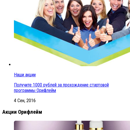
Наши акции
Получите 1000 рублей за прохождение стартовой
программы Орифлейм
4 Сен, 2016
Акции Орифлейм