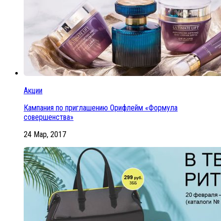
Акции
Кампания по приглашению Орифлейм «Формула
совершенства»
24 Мар, 2017