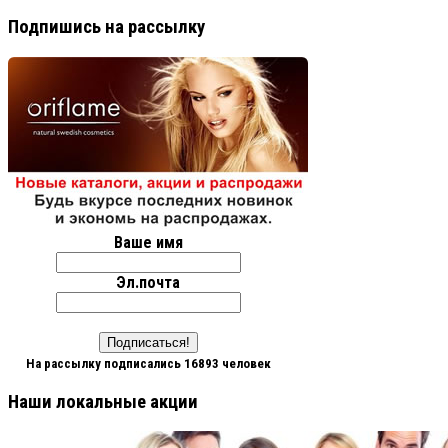
Подпишись на рассылку
Ваше имя
Эл.почта
На рассылку подписались 16893 человек
Наши локальные акции