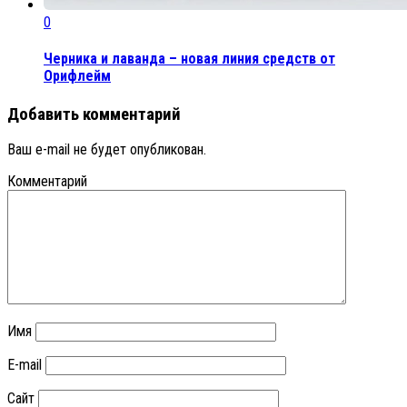
0
Черника и лаванда – новая линия средств от
Орифлейм
Добавить комментарий
Ваш e-mail не будет опубликован.
Комментарий
Имя
E-mail
Сайт