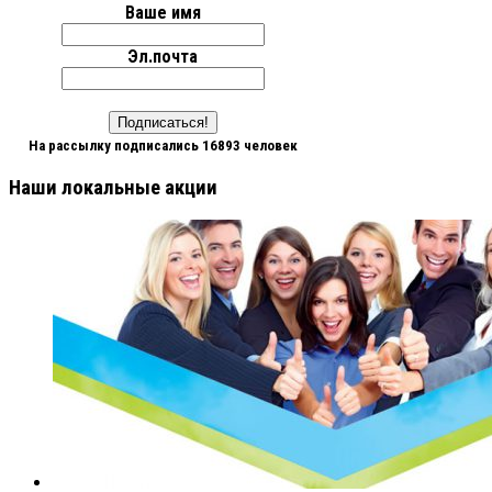
Ваше имя
Эл.почта
На рассылку подписались 16893 человек
Наши локальные акции