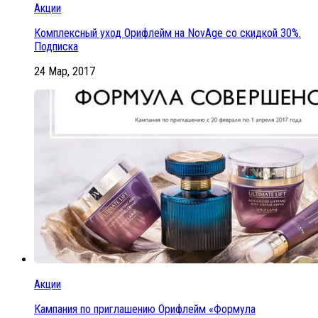
Акции
Комплексный уход Орифлейм на NovAge со скидкой 30%.
Подписка
24 Мар, 2017
Акции
Кампания по приглашению Орифлейм «Формула