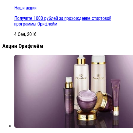
Наши акции
Получите 1000 рублей за прохождение стартовой
программы Орифлейм
4 Сен, 2016
Акции Орифлейм