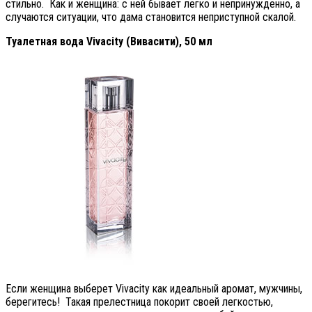
стильно. Как и женщина: с ней бывает легко и непринужденно, а
случаются ситуации, что дама становится неприступной скалой.
Туалетная вода Vivacity (Вивасити), 50 мл
Если женщина выберет Vivacity как идеальный аромат, мужчины,
берегитесь! Такая прелестница покорит своей легкостью,