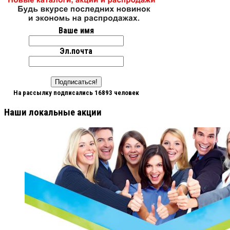
Ваше имя
Эл.почта
На рассылку подписались 16893 человек
Наши локальные акции