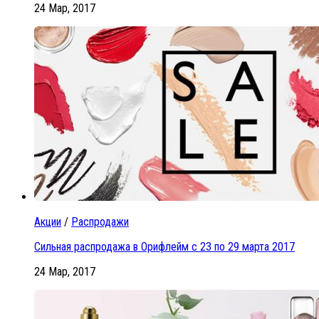
24 Мар, 2017
Акции
/
Распродажи
Сильная распродажа в Орифлейм с 23 по 29 марта 2017
24 Мар, 2017