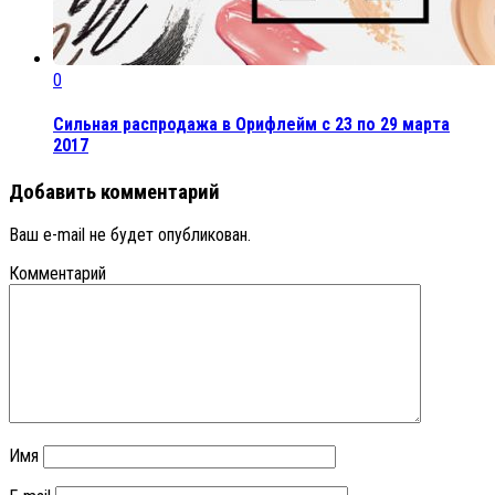
0
Сильная распродажа в Орифлейм с 23 по 29 марта
2017
Добавить комментарий
Ваш e-mail не будет опубликован.
Комментарий
Имя