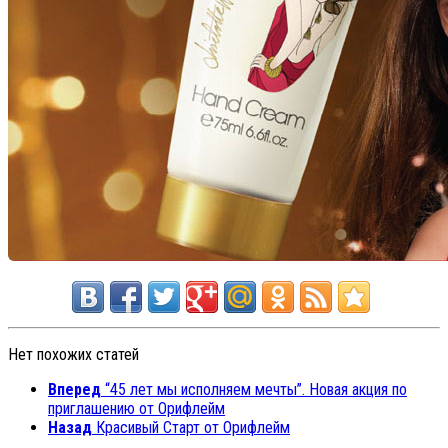
Нет похожих статей
Вперед
“45 лет мы исполняем мечты”. Новая акция по
приглашению от Орифлейм
Назад
Красивый Старт от Орифлейм