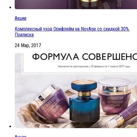
Акции
Комплексный уход Орифлейм на NovAge со скидкой 30%.
Подписка
24 Мар, 2017